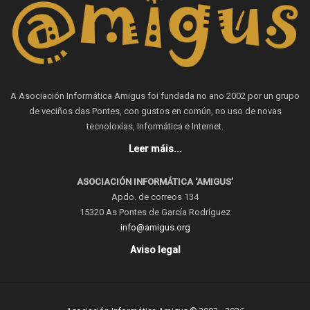
A Asociación Informática Amigus foi fundada no ano 2002 por un grupo
de veciños das Pontes, con gustos en común, no uso de novas
tecnoloxías, Informática e Internet.
Leer máis...
ASOCIACIÓN INFORMÁTICA ‘AMIGUS’
Apdo. de correos 134
15320 As Pontes de García Rodríguez
info@amigus.org
Aviso legal