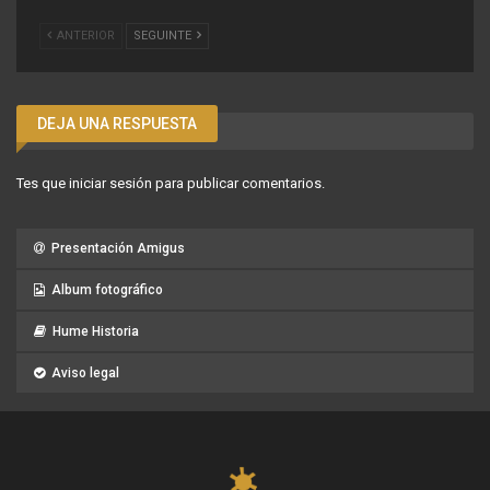
ANTERIOR
SEGUINTE
DEJA UNA RESPUESTA
Tes que
iniciar sesión
para publicar comentarios.
Presentación Amigus
Album fotográfico
Hume Historia
Aviso legal