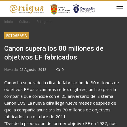
Inicio
Cultura
Fotografía
FOTOGRAFÍA
Canon supera los 80 millones de
objetivos EF fabricados
Nova do
25 Agosto, 2012
0
Canon ha superado la cifra de fabricación de 80 millones de
objetivos EF para cámaras réflex digitales, un hito para la
compañía que coincide con el 25 aniversario del Sistema
Canon EOS. La nueva cifra llega nueve meses después de
que la compañía anunciara los 70 millones de objetivos
fabricados, en octubre de 2011.
“Desde la producción del primer objetivo EF en 1987, nos