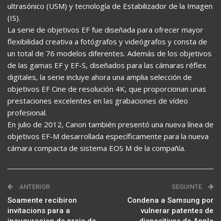
ultrasónico (USM) y tecnología de Estabilizador de la Imagen
(IS).
La serie de objetivos EF fue diseñada para ofrecer mayor
flexibilidad creativa a fotógrafos y videógrafos y consta de
un total de 76 modelos diferentes. Además de los objetivos
de las gamas EF y EF-S, diseñados para las cámaras réflex
digitales, la serie incluye ahora una amplia selección de
objetivos EF Cine de resolución 4K, que proporcionan unas
prestaciones excelentes en las grabaciones de vídeo
profesional.
En julio de 2012, Canon también presentó una nueva línea de
objetivos EF-M desarrollada específicamente para la nueva
cámara compacta de sistema EOS M de la compañía.
ANTERIOR
SEGUINTE
Soamente recibiron
Condena a Samsung por
invitacions para a
vulnerar patentes de