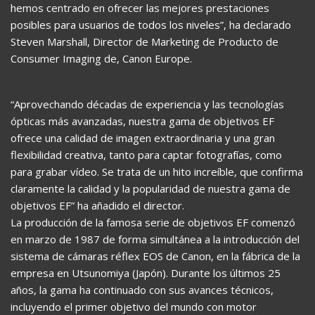
hemos centrado en ofrecer las mejores prestaciones
posibles para usuarios de todos los niveles”, ha declarado
Steven Marshall, Director de Marketing de Producto de
Consumer Imaging de, Canon Europe.
“Aprovechando décadas de experiencia y las tecnologías
ópticas más avanzadas, nuestra gama de objetivos EF
ofrece una calidad de imagen extraordinaria y una gran
flexibilidad creativa, tanto para captar fotografías, como
para grabar vídeo. Se trata de un hito increíble, que confirma
claramente la calidad y la popularidad de nuestra gama de
objetivos EF” ha añadido el director.
La producción de la famosa serie de objetivos EF comenzó
en marzo de 1987 de forma simultánea a la introducción del
sistema de cámaras réflex EOS de Canon, en la fábrica de la
empresa en Utsunomiya (Japón). Durante los últimos 25
años, la gama ha continuado con sus avances técnicos,
incluyendo el primer objetivo del mundo con motor