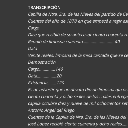
TRANSCRIPCIÓN
Capilla de Ntra. Sra. de las Nieves del partido de Ce
Cuentas del año de 1878 en que empecé a regir es
Cargo
Dice que recibió de su antecesor ciento cuarenta
Reunió de limosna cuarenta……………………….40
Data
Venite reales, limosna de la misa cantada que se 
Demostración
Cargo…………..140
Data……………..20
Existencia……..120
Es de advertir que un devoto dio de limosna qta oc
ciento cuarenta y ocho reales de los cuales entrega
capilla octubre diez y nueve de mil ochocientos set
Antonio Angel del Riego
Cuentas de la Capilla de Nra. Sra. de las Nieves del
José Lopez recibió ciento cuarenta y ocho reales