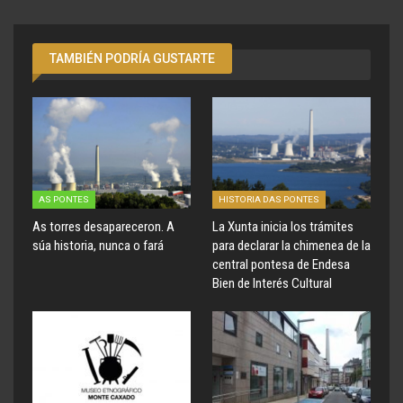
TAMBIÉN PODRÍA GUSTARTE
AS PONTES
HISTORIA DAS PONTES
As torres desapareceron. A
La Xunta inicia los trámites
súa historia, nunca o fará
para declarar la chimenea de la
central pontesa de Endesa
Bien de Interés Cultural