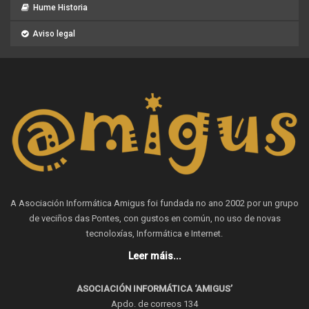
Hume Historia
Aviso legal
A Asociación Informática Amigus foi fundada no ano 2002 por un grupo
de veciños das Pontes, con gustos en común, no uso de novas
tecnoloxías, Informática e Internet.
Leer máis...
ASOCIACIÓN INFORMÁTICA ‘AMIGUS’
Apdo. de correos 134