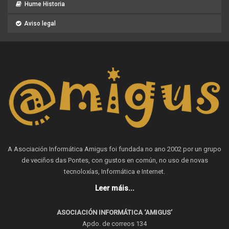
Hume Historia
Aviso legal
A Asociación Informática Amigus foi fundada no ano 2002 por un grupo
de veciños das Pontes, con gustos en común, no uso de novas
tecnoloxías, Informática e Internet.
Leer máis...
ASOCIACIÓN INFORMÁTICA ‘AMIGUS’
Apdo. de correos 134