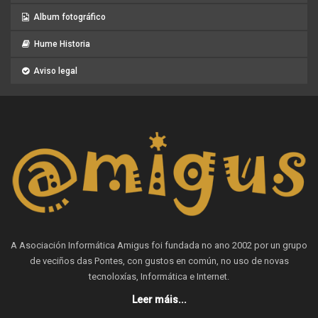
Album fotográfico
Hume Historia
Aviso legal
A Asociación Informática Amigus foi fundada no ano 2002 por un grupo
de veciños das Pontes, con gustos en común, no uso de novas
tecnoloxías, Informática e Internet.
Leer máis...