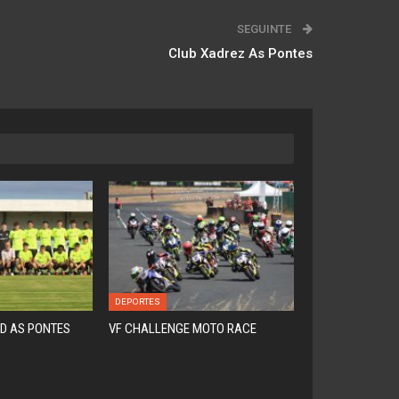
SEGUINTE
Club Xadrez As Pontes
DEPORTES
D AS PONTES
VF CHALLENGE MOTO RACE