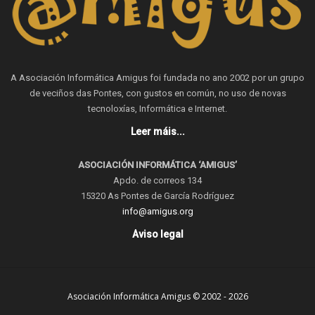
A Asociación Informática Amigus foi fundada no ano 2002 por un grupo
de veciños das Pontes, con gustos en común, no uso de novas
tecnoloxías, Informática e Internet.
Leer máis...
ASOCIACIÓN INFORMÁTICA ‘AMIGUS’
Apdo. de correos 134
15320 As Pontes de García Rodríguez
info@amigus.org
Aviso legal
Asociación Informática Amigus © 2002 - 2026