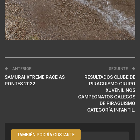
ANTERIOR
SEGUINTE
SAMURAI XTREME RACE AS
RESULTADOS CLUBE DE
PONTES 2022
PIRAGUISMO GRUPO
XUVENIL NOS
CAMPEONATOS GALEGOS
DE PIRAGUISMO
CATEGORÍA INFANTIL.
TAMBIÉN PODRÍA GUSTARTE