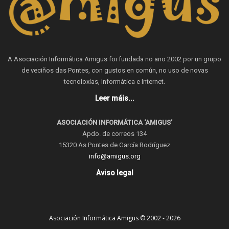
A Asociación Informática Amigus foi fundada no ano 2002 por un grupo
de veciños das Pontes, con gustos en común, no uso de novas
tecnoloxías, Informática e Internet.
Leer máis...
ASOCIACIÓN INFORMÁTICA ‘AMIGUS’
Apdo. de correos 134
15320 As Pontes de García Rodríguez
info@amigus.org
Aviso legal
Asociación Informática Amigus © 2002 - 2026