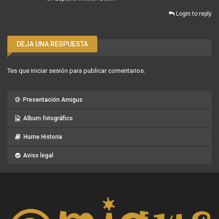
Login to reply
DEJA UNA RESPUESTA
Tes que
iniciar sesión
para publicar comentarios.
Presentación Amigus
Album fotográfico
Hume Historia
Aviso legal