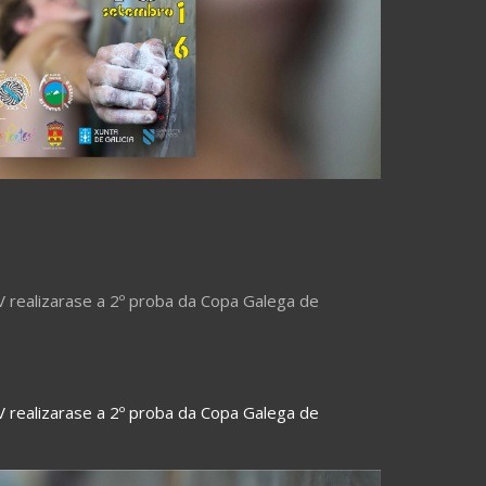
V realizarase a 2º proba da Copa Galega de
V realizarase a 2º proba da Copa Galega de