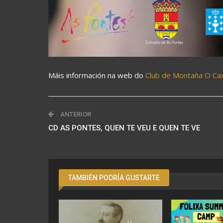
Máis información na web do
Club de Montaña O Ca
ANTERIOR
CD AS PONTES, QUEN TE VEU E QUEN TE VE
TAMBIÉN PODRÍA GUSTARTE