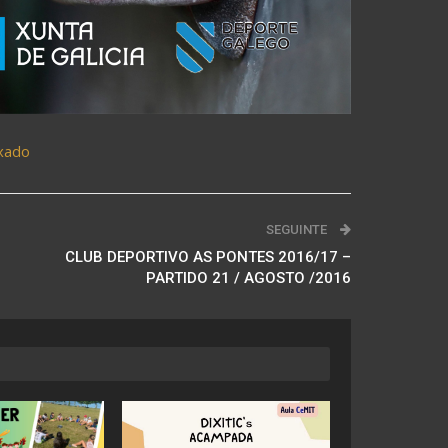
xado
SEGUINTE
CLUB DEPORTIVO AS PONTES 2016/17 –
PARTIDO 21 / AGOSTO /2016