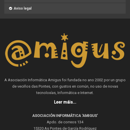
Aviso legal
A Asociación Informática Amigus foi fundada no ano 2002 por un grupo
de veciños das Pontes, con gustos en común, no uso de novas
tecnoloxías, Informática e Internet.
Leer máis...
ASOCIACIÓN INFORMÁTICA ‘AMIGUS’
Apdo. de correos 134
15320 As Pontes de García Rodríguez