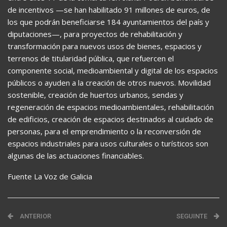
de incentivos —se han habilitado 91 millones de euros, de
los que podrán beneficiarse 184 ayuntamientos del país y
diputaciones—, para proyectos de rehabilitación y
transformación para nuevos usos de bienes, espacios y
terrenos de titularidad pública, que refuercen el
componente social, medioambiental y digital de los espacios
públicos o ayuden a la creación de otros nuevos. Movilidad
sostenible, creación de huertos urbanos, sendas y
regeneración de espacios medioambientales, rehabilitación
de edificios, creación de espacios destinados al cuidado de
personas, para el emprendimiento o la reconversión de
espacios industriales para usos culturales o turísticos son
algunas de las actuaciones financiables.
Fuente La Voz de Galicia
ANTERIOR
SEGUINTE