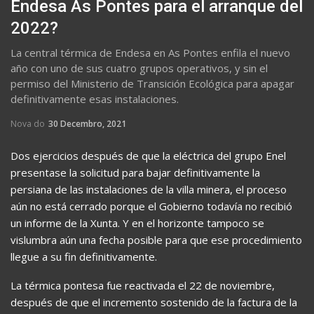
Endesa As Pontes para el arranque del
2022?
La central térmica de Endesa en As Pontes enfila el nuevo
año con uno de sus cuatro grupos operativos, y sin el
permiso del Ministerio de Transición Ecológica para apagar
definitivamente esas instalaciones.
Nova do
30 Decembro, 2021
Dos ejercicios después de que la eléctrica del grupo Enel
presentase la solicitud para bajar definitivamente la
persiana de las instalaciones de la villa minera, el proceso
aún no está cerrado porque el Gobierno todavía no recibió
un informe de la Xunta. Y en el horizonte tampoco se
vislumbra aún una fecha posible para que ese procedimiento
llegue a su fin definitivamente.
La térmica pontesa fue reactivada el 22 de noviembre,
después de que el incremento sostenido de la factura de la