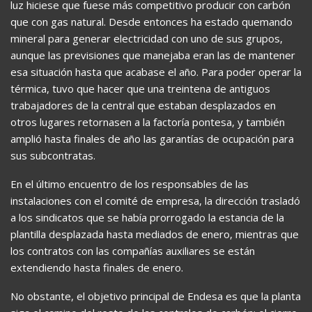
luz hiciese que fuese más competitivo producir con carbón
que con gas natural. Desde entonces ha estado quemando
mineral para generar electricidad con uno de sus grupos,
aunque las previsiones que manejaba eran las de mantener
esa situación hasta que acabase el año. Para poder operar la
térmica, tuvo que hacer que una treintena de antiguos
trabajadores de la central que estaban desplazados en
otros lugares retornasen a la factoría pontesa, y también
amplió hasta finales de año las garantías de ocupación para
sus subcontratas.
En el último encuentro de los responsables de las
instalaciones con el comité de empresa, la dirección trasladó
a los sindicatos que se había prorrogado la estancia de la
plantilla desplazada hasta mediados de enero, mientras que
los contratos con las compañías auxiliares se están
extendiendo hasta finales de enero.
No obstante, el objetivo principal de Endesa es que la planta