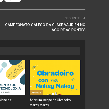
SEGUINTE
CAMPEONATO GALEGO DA CLASE VAURIEN NO
LAGO DE AS PONTES
AMIGUS
iencia e
Apertura incripción Obradoiro
Makey Makey