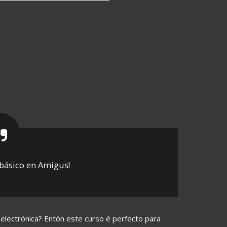
básico en Amigus!
a electrónica? Entón este curso é perfecto para