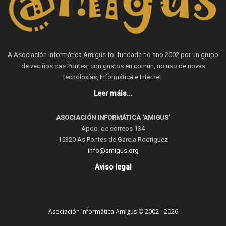
A Asociación Informática Amigus foi fundada no ano 2002 por un grupo
de veciños das Pontes, con gustos en común, no uso de novas
tecnoloxías, Informática e Internet.
Leer máis...
ASOCIACIÓN INFORMÁTICA ‘AMIGUS’
Apdo. de correos 134
15320 As Pontes de García Rodríguez
info@amigus.org
Aviso legal
Asociación Informática Amigus © 2002 - 2026