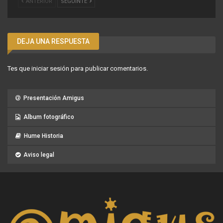
ANTERIOR
SEGUINTE
DEJA UNA RESPUESTA
Tes que
iniciar sesión
para publicar comentarios.
Presentación Amigus
Album fotográfico
Hume Historia
Aviso legal