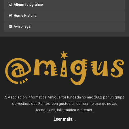
Album fotográfico
Hume Historia
Aviso legal
A Asociación Informática Amigus foi fundada no ano 2002 por un grupo
de veciños das Pontes, con gustos en común, no uso de novas
tecnoloxías, Informática e Internet.
Leer máis...