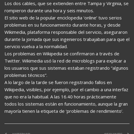
Los dos cables, que se extienden entre Tampa y Virginia, se
rompieron durante una hora y seis minutos.
El sitio web de la popular enciclopedia ‘online’ tuvo serios
problemas en su funcionamiento durante horas, y desde
Wikimedia, plataforma responsable del servicio, aseguraron
durante la jornada que sus ingenieros trabajaban para que el
servicio vuelva a la normalidad.
Los problemas en Wikipedia se confirmaron a través de
Twitter. Wikimedia usó la red de microblogs para explicar a
los usuarios que sus sistemas estaban registrando “algunos
problemas técnicos”.
A lo largo de la tarde se fueron registrando fallos en
Wikipedia, visibles, por ejemplo, por el cambio a una interfaz
que no era la habitual. A las 16.40 horas prácticamente
todos los sistemas están en funcionamiento, aunque la gran
mayoría tienen la etiqueta de ‘problemas de rendimiento’.