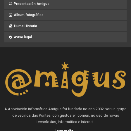
Presentación Amigus
Album fotográfico
Hume Historia
Aviso legal
A Asociación Informática Amigus foi fundada no ano 2002 por un grupo
de veciños das Pontes, con gustos en común, no uso de novas
tecnoloxías, Informática e Internet.