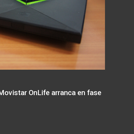
 Movistar OnLife arranca en fase