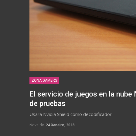
ZONA GAMERS
El servicio de juegos en la nube
de pruebas
Usará Nvidia Shield como decodificador.
Nova do
24 Xaneiro, 2018