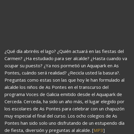
¿Qué día abriréis el lago? ¿Quién actuará en las fiestas del
Carmen? ¿Ha estudiado para ser alcalde? ¿Hasta cuando va
ocupar su puesto? ¿Ya nos pormetió un Aquapark en As
Pontes, cuándo será realidad? ¿Recicla usted la basura?.
Preguntas como estas son las que hoy le han formulado al
alcalde los niños de As Pontes en el transcurso del
programa Voces de Galicia emitido desde el Aquapark de
Cerceda. Cerceda, ha sido un año más, el lugar elegido por
los escolares de As Pontes para celebrar con un chapuzón
muy especial el final del curso. Los ocho colegios de As
Pontes han sido solo uno disfrutando de un estupendo día
de fiesta, diversión y preguntas al alcalde. [
MP3
]