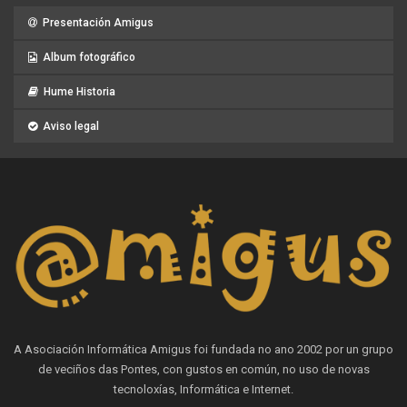
Presentación Amigus
Album fotográfico
Hume Historia
Aviso legal
A Asociación Informática Amigus foi fundada no ano 2002 por un grupo
de veciños das Pontes, con gustos en común, no uso de novas
tecnoloxías, Informática e Internet.