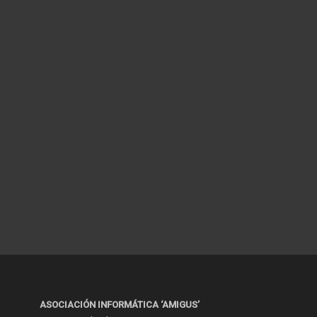
ASOCIACIÓN INFORMÁTICA ‘AMIGUS’