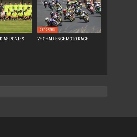
DEPORTES
D AS PONTES
VF CHALLENGE MOTO RACE