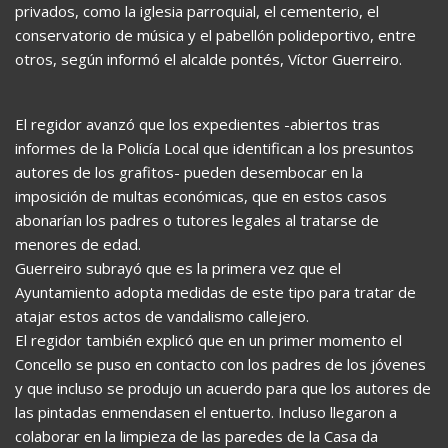
privados, como la iglesia parroquial, el cementerio, el
conservatorio de música y el pabellón polideportivo, entre
otros, según informó el alcalde pontés, Víctor Guerreiro.
El regidor avanzó que los expedientes -abiertos tras
informes de la Policía Local que identifican a los presuntos
autores de los grafitos- pueden desembocar en la
imposición de multas económicas, que en estos casos
abonarían los padres o tutores legales al tratarse de
menores de edad.
Guerreiro subrayó que es la primera vez que el
Ayuntamiento adopta medidas de este tipo para tratar de
atajar estos actos de vandalismo callejero.
El regidor también explicó que en un primer momento el
Concello se puso en contacto con los padres de los jóvenes
y que incluso se produjo un acuerdo para que los autores de
las pintadas enmendasen el entuerto. Incluso llegaron a
colaborar en la limpieza de las paredes de la Casa da