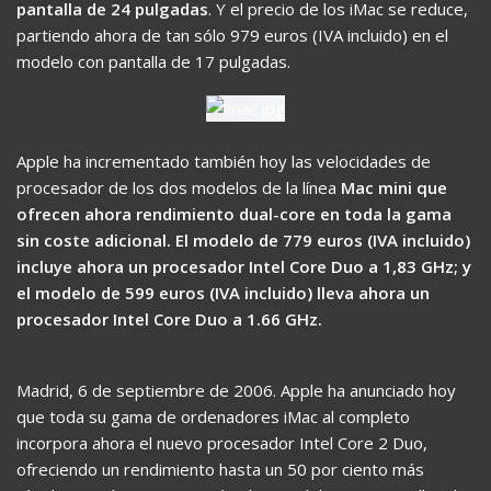
pantalla de 24 pulgadas
. Y el precio de los iMac se reduce,
partiendo ahora de tan sólo 979 euros (IVA incluido) en el
modelo con pantalla de 17 pulgadas.
Apple ha incrementado también hoy las velocidades de
procesador de los dos modelos de la línea
Mac mini que
ofrecen ahora rendimiento dual-core en toda la gama
sin coste adicional. El modelo de 779 euros (IVA incluido)
incluye ahora un procesador Intel Core Duo a 1,83 GHz; y
el modelo de 599 euros (IVA incluido) lleva ahora un
procesador Intel Core Duo a 1.66 GHz.
Madrid, 6 de septiembre de 2006. Apple ha anunciado hoy
que toda su gama de ordenadores iMac al completo
incorpora ahora el nuevo procesador Intel Core 2 Duo,
ofreciendo un rendimiento hasta un 50 por ciento más