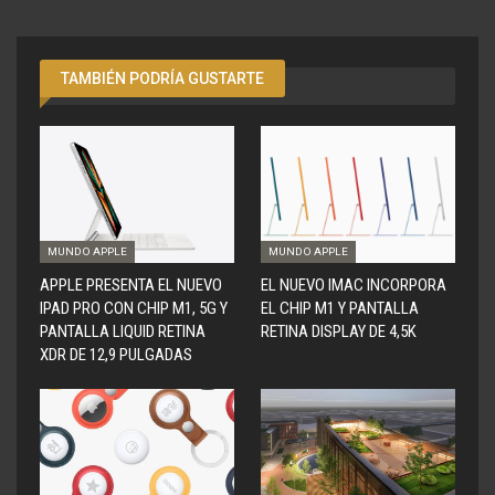
TAMBIÉN PODRÍA GUSTARTE
MUNDO APPLE
MUNDO APPLE
APPLE PRESENTA EL NUEVO
EL NUEVO IMAC INCORPORA
IPAD PRO CON CHIP M1, 5G Y
EL CHIP M1 Y PANTALLA
PANTALLA LIQUID RETINA
RETINA DISPLAY DE 4,5K
XDR DE 12,9 PULGADAS