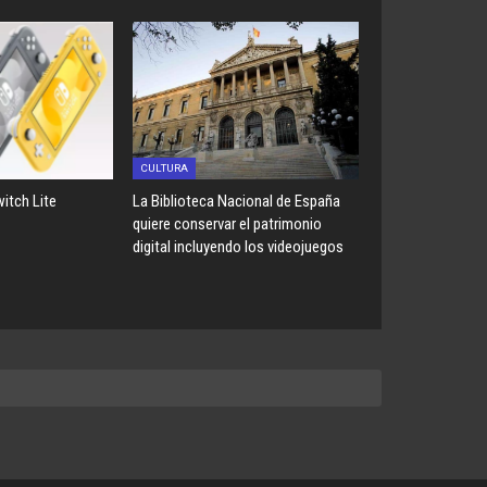
CULTURA
itch Lite
La Biblioteca Nacional de España
quiere conservar el patrimonio
digital incluyendo los videojuegos