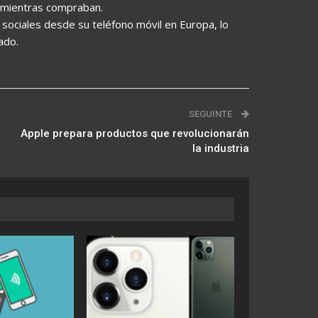
l mientras compraban.
sociales desde su teléfono móvil en Europa, lo
ado.
SEGUINTE
Apple prepara productos que revolucionarán
la industria