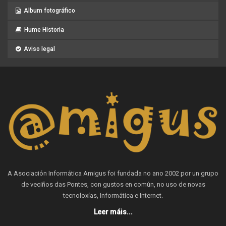
Album fotográfico
Hume Historia
Aviso legal
A Asociación Informática Amigus foi fundada no ano 2002 por un grupo
de veciños das Pontes, con gustos en común, no uso de novas
tecnoloxías, Informática e Internet.
Leer máis...