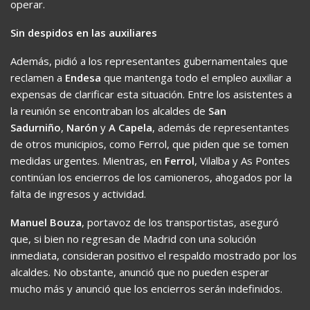
operar.
Sin despidos en las auxiliares
Además, pidió a los representantes gubernamentales que
reclamen a
Endesa
que mantenga todo el empleo auxiliar a
expensas de clarificar esta situación. Entre los asistentes a
la reunión se encontraban los alcaldes de
San
Sadurniño
,
Narón
y
A Capela
, además de representantes
de otros municipios, como Ferrol, que piden que se tomen
medidas urgentes. Mientras, en
Ferrol
, Vilalba y As Pontes
continúan los encierros de los camioneros, ahogados por la
falta de ingresos y actividad.
Manuel Bouza
, portavoz de los transportistas, aseguró
que, si bien no regresan de Madrid con una solución
inmediata, consideran positivo el respaldo mostrado por los
alcaldes. No obstante, anunció que no pueden esperar
mucho más y anunció que los encierros serán indefinidos.