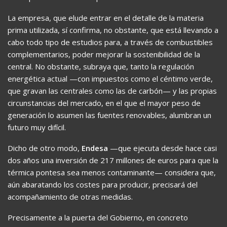
La empresa, que elude entrar en el detalle de la materia
prima utilizada, sí confirma, no obstante, que está llevando a
cabo todo tipo de estudios para, a través de combustibles
complementarios, poder mejorar la sostenibilidad de la
central. No obstante, subraya que, tanto la regulación
energética actual —con impuestos como el céntimo verde,
que gravan las centrales como las de carbón— y las propias
circunstancias del mercado, en el que el mayor peso de
generación lo asumen las fuentes renovables, alumbran un
futuro muy difícil.
Dicho de otro modo,
Endesa
—que ejecuta desde hace casi
dos años una inversión de 217 millones de euros para que la
térmica pontesa sea menos contaminante— considera que,
aún abaratando los costes para producir, precisará del
acompañamiento de otras medidas.
Precisamente a la puerta del Gobierno, en concreto