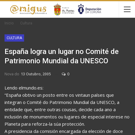
Inicio
Cultura
CULTURA
España logra un lugar no Comité de
Patrimonio Mundial da UNESCO
Nova do
13 Outubro, 2005
0
Lendo elmundo.es:
“España obtivo un posto entre os vintaun países que
integran o Comité do Patrimonio Mundial da UNESCO, a
entidade que, entre outras cousas, decide cada ano a
inclusión de monumentos ou lugares de especial interese no
Planeta para reforza-la súa protección.
A presidencia da comisión encargada da elección de doce