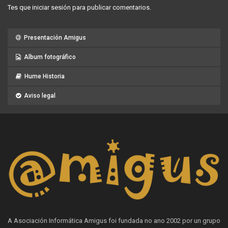
Tes que
iniciar sesión
para publicar comentarios.
Presentación Amigus
Album fotográfico
Hume Historia
Aviso legal
A Asociación Informática Amigus foi fundada no ano 2002 por un grupo