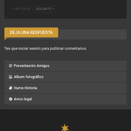
ANTERIOR
SEGUINTE
DEJA UNA RESPUESTA
Tes que
iniciar sesión
para publicar comentarios.
Presentación Amigus
Album fotográfico
Hume Historia
Aviso legal