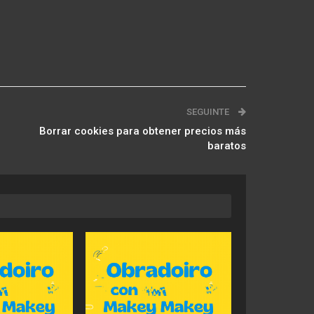
SEGUINTE
Borrar cookies para obtener precios más
baratos