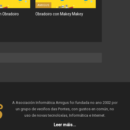
AMIGUS
ón Obradoiro
Obradoiro con Makey Makey
A Asociación Informática Amigus foi fundada no ano 2002 por
un grupo de veciños das Pontes, con gustos en común, no
uso de novas tecnoloxías, Informática e Internet.
Leer máis...