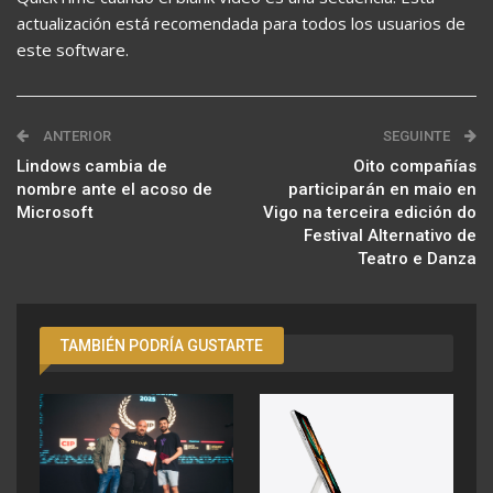
actualización está recomendada para todos los usuarios de
este software.
ANTERIOR
SEGUINTE
Lindows cambia de
Oito compañías
nombre ante el acoso de
participarán en maio en
Microsoft
Vigo na terceira edición do
Festival Alternativo de
Teatro e Danza
TAMBIÉN PODRÍA GUSTARTE