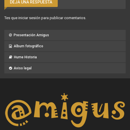
DEJA UNA RESPUESTA
Tes que
iniciar sesión
para publicar comentarios.
Presentación Amigus
Album fotográfico
Hume Historia
Aviso legal