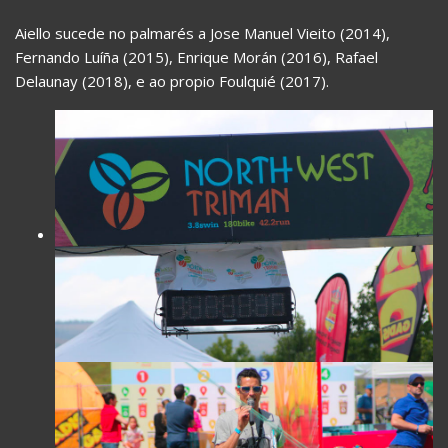
Aiello sucede no palmarés a Jose Manuel Vieito (2014),
Fernando Luíña (2015), Enrique Morán (2016), Rafael
Delaunay (2018), e ao propio Foulquié (2017).