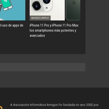
MUNDO APPLE
l uso de apps de
iPhone 11 Pro y iPhone 11 Pro Max:
los smartphones más potentes y
avanzados
A Asociación Informática Amigus foi fundada no ano 2002 por