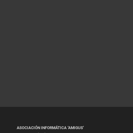
ASOCIACIÓN INFORMÁTICA ‘AMIGUS’