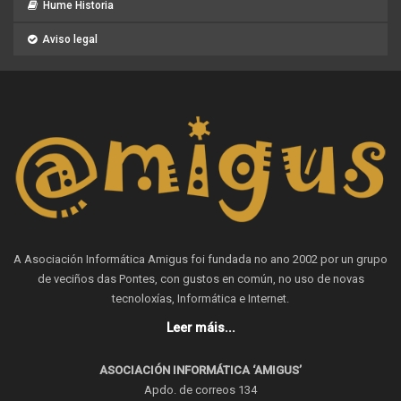
Hume Historia
Aviso legal
A Asociación Informática Amigus foi fundada no ano 2002 por un grupo
de veciños das Pontes, con gustos en común, no uso de novas
tecnoloxías, Informática e Internet.
Leer máis...
ASOCIACIÓN INFORMÁTICA ‘AMIGUS’
Apdo. de correos 134