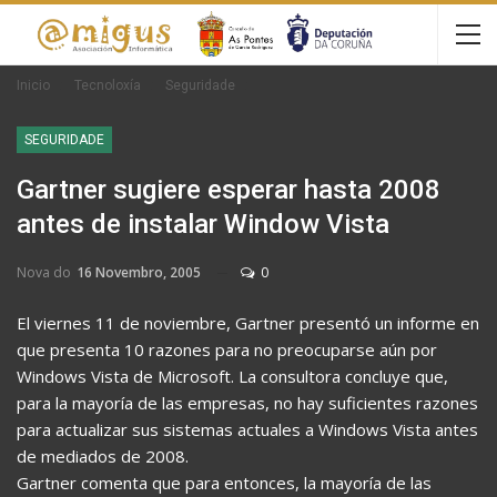
Inicio
Tecnoloxía
Seguridade
SEGURIDADE
Gartner sugiere esperar hasta 2008
antes de instalar Window Vista
Nova do
16 Novembro, 2005
0
El viernes 11 de noviembre, Gartner presentó un informe en
que presenta 10 razones para no preocuparse aún por
Windows Vista de Microsoft. La consultora concluye que,
para la mayoría de las empresas, no hay suficientes razones
para actualizar sus sistemas actuales a Windows Vista antes
de mediados de 2008.
Gartner comenta que para entonces, la mayoría de las