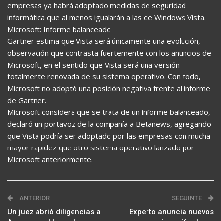
empresas ya habrá adoptado medidas de seguridad
informática que al menos igualarán a las de Windows Vista.
Microsoft: Informe balanceado
Gartner estima que Vista será únicamente una evolución,
observación que contrasta fuertemente con los anuncios de
Microsoft, en el sentido que Vista será una versión
totalmente renovada de su sistema operativo. Con todo,
Microsoft no adoptó una posición negativa frente al informe
de Gartner.
Microsoft considera que se trata de un informe balanceado,
declaró un portavoz de la compañía a Betanews, agregando
que Vista podría ser adoptado por las empresas con mucha
mayor rapidez que otro sistema operativo lanzado por
Microsoft anteriormente.
ANTERIOR
SEGUINTE
Un juez abrió diligencias a
Experto anuncia nuevos