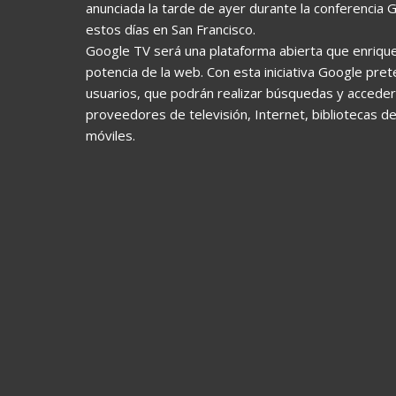
anunciada la tarde de ayer durante la conferencia 
estos días en San Francisco.
Google TV será una plataforma abierta que enrique
potencia de la web. Con esta iniciativa Google pret
usuarios, que podrán realizar búsquedas y accede
proveedores de televisión, Internet, bibliotecas d
móviles.