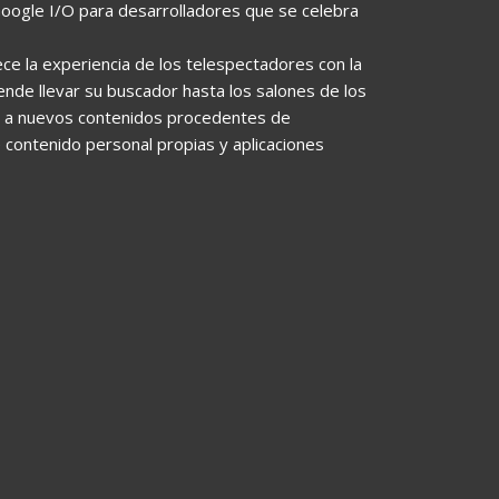
Google I/O para desarrolladores que se celebra
ce la experiencia de los telespectadores con la
ende llevar su buscador hasta los salones de los
r a nuevos contenidos procedentes de
e contenido personal propias y aplicaciones