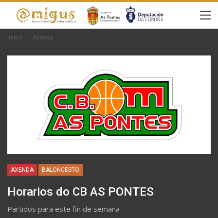
Inicio
Axenda
AXENDA
BALONCESTO
Horarios do CB AS PONTES
Partidos para este fin de semana