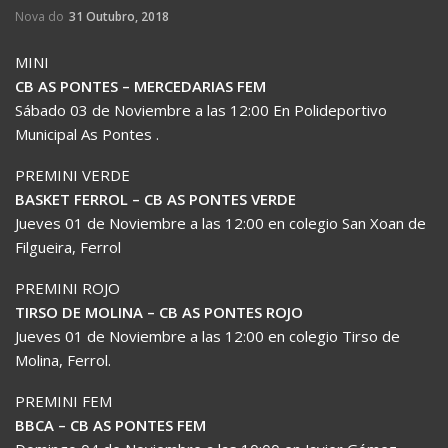
Nova do
31 Outubro, 2018
MINI
CB AS PONTES – MERCEDARIAS FEM
Sábado 03 de Noviembre a las 12:00 En Polideportivo
Municipal As Pontes .
PREMINI VERDE
BASKET FERROL – CB AS PONTES VERDE
Jueves 01 de Noviembre a las 12:00 en colegio San Xoan de
Filgueira, Ferrol
PREMINI ROJO
TIRSO DE MOLINA – CB AS PONTES ROJO
Jueves 01 de Noviembre a las 12:00 en colegio Tirso de
Molina, Ferrol.
PREMINI FEM
BBCA – CB AS PONTES FEM