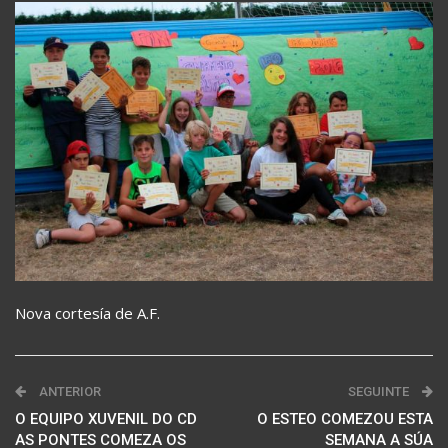
Nova cortesía de A.F.
ANTERIOR
SEGUINTE
O EQUIPO XUVENIL DO CD
O ESTEO COMEZOU ESTA
AS PONTES COMEZA OS
SEMANA A SÚA