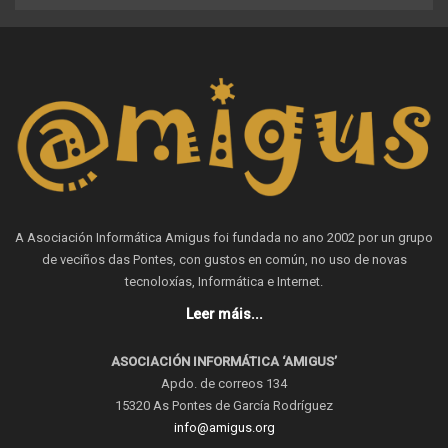
A Asociación Informática Amigus foi fundada no ano 2002 por un grupo
de veciños das Pontes, con gustos en común, no uso de novas
tecnoloxías, Informática e Internet.
Leer máis...
ASOCIACIÓN INFORMÁTICA ‘AMIGUS’
Apdo. de correos 134
15320 As Pontes de García Rodríguez
info@amigus.org