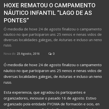
HOXE REMATOU O CAMPAMENTO
NÁUTICO INFANTIL “LAGO DE AS
PONTES”
Ó mediodía de hoxe 24 de agosto finalizou o campamento
náutico no que participaron uns 25 nenos e nenas vidos de
diversas localidades galegas, de Asturias e incluso un neno
ruso.
Nova do
25 Agosto, 2016
0
Ó mediodía de hoxe 24 de agosto finalizou o campamento
náutico no que participaron uns 25 nenos e nenas vidos de
diversas localidades galegas, de Asturias e incluso un neno
ruso.
Esta experiencia, que agradou ós participantes e
organizadores, iniciouse o pasado 16 de agosto. Estivo
organizado pola entidade FYOMA de formación e ocio, en