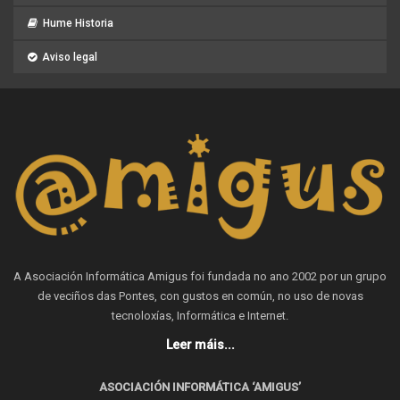
Hume Historia
Aviso legal
A Asociación Informática Amigus foi fundada no ano 2002 por un grupo
de veciños das Pontes, con gustos en común, no uso de novas
tecnoloxías, Informática e Internet.
Leer máis...
ASOCIACIÓN INFORMÁTICA ‘AMIGUS’