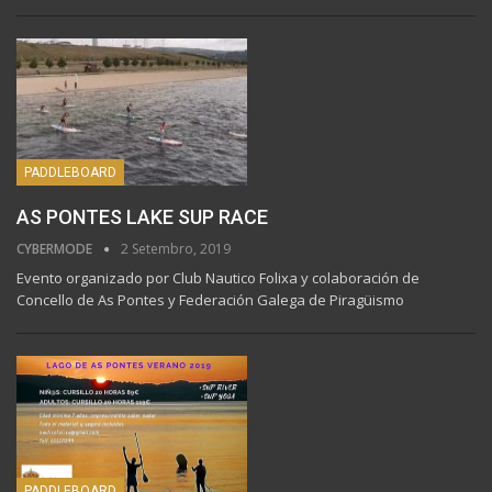
PADDLEBOARD
AS PONTES LAKE SUP RACE
CYBERMODE
2 Setembro, 2019
Evento organizado por Club Nautico Folixa y colaboración de
Concello de As Pontes y Federación Galega de Piragüismo
PADDLEBOARD