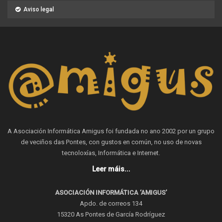
Aviso legal
A Asociación Informática Amigus foi fundada no ano 2002 por un grupo
de veciños das Pontes, con gustos en común, no uso de novas
tecnoloxías, Informática e Internet.
Leer máis...
ASOCIACIÓN INFORMÁTICA ‘AMIGUS’
Apdo. de correos 134
15320 As Pontes de García Rodríguez