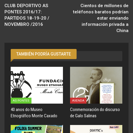
CLUB DEPORTIVO AS
Cientos de millones de
PONTES 2016/17:
teléfonos baratos podrían
PARTIDOS 18-19-20 /
estar enviando
NOVEMBRO /2016
información privada a
China
TAMBIÉN PODRÍA GUSTARTE
AS PONTES
AXENDA
40 anos do Museo
Conmemoración do discurso
Etnográfico Monte Caxado
de Galo Salinas