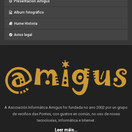
Presentación Amigus
Album fotográfico
Hume Historia
Aviso legal
A Asociación Informática Amigus foi fundada no ano 2002 por un grupo
de veciños das Pontes, con gustos en común, no uso de novas
tecnoloxías, Informática e Internet.
Leer máis...