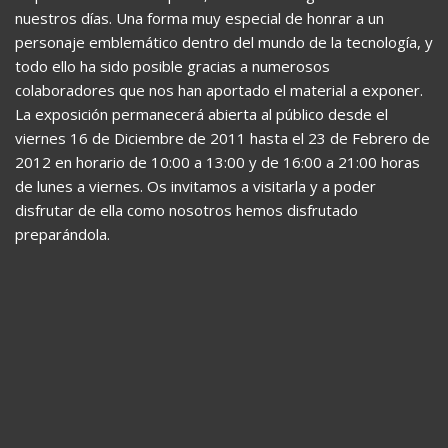
nuestros días. Una forma muy especial de honrar a un
personaje emblemático dentro del mundo de la tecnología, y
todo ello ha sido posible gracias a numerosos
colaboradores que nos han aportado el material a exponer.
La exposición permanecerá abierta al público desde el
viernes 16 de Diciembre de 2011 hasta el 23 de Febrero de
2012 en horario de 10:00 a 13:00 y de 16:00 a 21:00 horas
de lunes a viernes. Os invitamos a visitarla y a poder
disfrutar de ella como nosotros hemos disfrutado
preparándola.