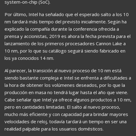
system-on-chip (SoC).
Por último, Intel ha señalado que el esperado salto a los 10
nm tardará más tiempo del previsto inicialmente. Según ha
explicado la compañía durante la conferencia ofrecida a
prensa y accionistas, 2019 es ahora la fecha prevista para el
lanzamiento de los primeros procesadores Cannon Lake a
10 nm, por lo que su catálogo seguirá siendo fabricado en
los ya conocidos 14 nm.
Al parecer, la transición al nuevo proceso de 10 nm está
siendo bastante compleja e Intel se enfrenta a dificultades a
la hora de obtener los volúmenes deseados, por lo que la
producción en masa no tendrá lugar hasta el año que viene.
Cabe señalar que Intel ya ofrece algunos productos a 10 nm,
pero en cantidades limitadas. El salto al nuevo proceso,
mucho más eficiente y con capacidad para brindar mayores
velocidades de reloj, todavía tardará un tiempo en ser una
realidad palpable para los usuarios domésticos.