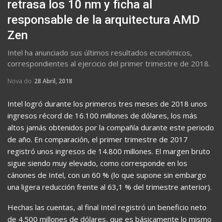
retrasa los 10 nm y ficha al
responsable de la arquitectura AMD
Zen
Intel ha anunciado sus últimos resultados económicos,
correspondientes al ejercicio del primer trimestre de 2018.
Nova do
28 Abril, 2018
Intel logró durante los primeros tres meses de 2018 unos
ingresos récord de 16.100 millones de dólares, los más
altos jamás obtenidos por la compañía durante este periodo
de año. En comparación, el primer trimestre de 2017
registró unos ingresos de 14.800 millones. El margen bruto
sigue siendo muy elevado, como corresponde en los
cánones de Intel, con un 60 % (lo que supone sin embargo
una ligera reducción frente al 63,1 % del trimestre anterior).
Hechas las cuentas, al final Intel registró un beneficio neto
de 4.500 millones de dólares, que es básicamente lo mismo