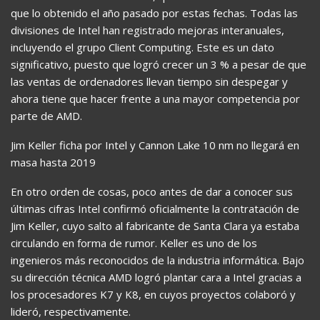
que lo obtenido el año pasado por estas fechas. Todas las
divisiones de Intel han registrado mejoras interanuales,
incluyendo el grupo Client Computing. Este es un dato
significativo, puesto que logró crecer un 3 % a pesar de que
las ventas de ordenadores llevan tiempo sin despegar y
ahora tiene que hacer frente a una mayor competencia por
parte de AMD.
Jim Keller ficha por Intel y Cannon Lake 10 nm no llegará en
masa hasta 2019
En otro orden de cosas, poco antes de dar a conocer sus
últimas cifras Intel confirmó oficialmente la contratación de
Jim Keller, cuyo salto al fabricante de Santa Clara ya estaba
circulando en forma de rumor. Keller es uno de los
ingenieros más reconocidos de la industria informática. Bajo
su dirección técnica AMD logró plantar cara a Intel gracias a
los procesadores K7 y K8, en cuyos proyectos colaboró y
lideró, respectivamente.