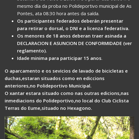
mesmo día da proba no Polideportivo municipal de As
Pontes, ata 08:30 hora antes da saída.
Os participantes federados deberán presentar
para retirar o dorsal, o DNI e a licenza federativa.
Os menores de 18 anos deberan traer asinada a
DECLARACION E ASUNCION DE CONFORMIDADE (ver
reglamento).
Idade minima para participar 15 anos
.
O aparcamento e os sevicios de lavado de bicicletas e
duchas,estaran situados como en ediccions
anteriores,no Polideportivo Municipal.
O xantar estara situado como nas outras edicions,nas
inmediacions do Polideportivo,no local do Club Ciclista
Terras do Eume,situado no Hexagono.