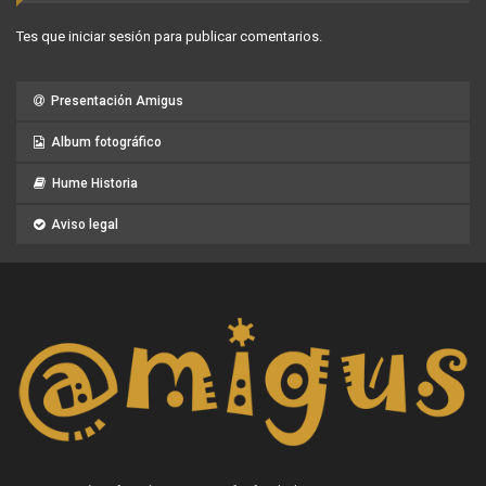
Tes que
iniciar sesión
para publicar comentarios.
Presentación Amigus
Album fotográfico
Hume Historia
Aviso legal