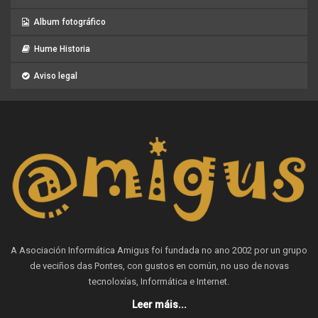
Album fotográfico
Hume Historia
Aviso legal
A Asociación Informática Amigus foi fundada no ano 2002 por un grupo
de veciños das Pontes, con gustos en común, no uso de novas
tecnoloxías, Informática e Internet.
Leer máis...