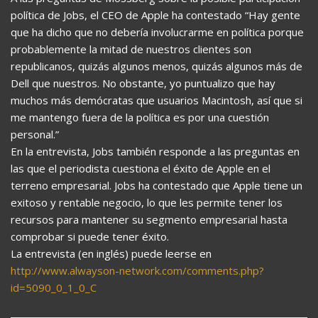
política de Jobs, el CEO de Apple ha contestado “Hay gente
que ha dicho que no debería involucrarme en política porque
probablemente la mitad de nuestros clientes son
republicanos, quizás algunos menos, quizás algunos más de
Dell que nuestros. No obstante, yo puntualizo que hay
muchos más demócratas que usuarios Macintosh, así que si
me mantengo fuera de la política es por una cuestión
personal.”
En la entrevista, Jobs también responde a las preguntas en
las que el periodista cuestiona el éxito de Apple en el
terreno empresarial. Jobs ha contestado que Apple tiene un
exitoso y rentable negocio, lo que les permite tener los
recursos para mantener su segmento empresarial hasta
comprobar si puede tener éxito.
La entrevista (en inglés) puede leerse en
http://www.alwayson-network.com/comments.php?
id=5090_0_1_0_C