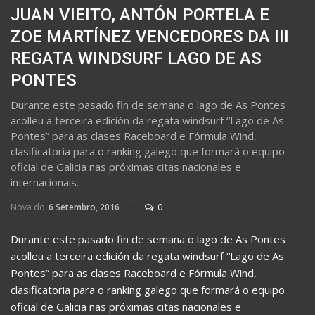
JUAN VIEITO, ANTÓN PORTELA E
ZOE MARTÍNEZ VENCEDORES DA III
REGATA WINDSURF LAGO DE AS
PONTES
Durante este pasado fin de semana o lago de As Pontes
acolleu a terceira edición da regata windsurf “Lago de As
Pontes” para as clases Raceboard e Fórmula Wind,
clasificatoria para o ranking galego que formará o equipo
oficial de Galicia nas próximas citas nacionales e
internacionais.
Nova do
6 Setembro, 2016
0
Durante este pasado fin de semana o lago de As Pontes
acolleu a terceira edición da regata windsurf “Lago de As
Pontes” para as clases Raceboard e Fórmula Wind,
clasificatoria para o ranking galego que formará o equipo
oficial de Galicia nas próximas citas nacionales e