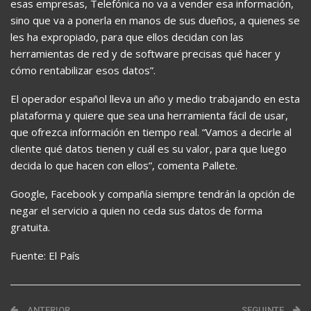
esas empresas, Telefónica no va a vender esa información,
sino que va a ponerla en manos de sus dueños, a quienes se
les ha expropiado, para que ellos decidan con las
herramientas de red y de software precisas qué hacer y
cómo rentabilizar esos datos”.
El operador español lleva un año y medio trabajando en esta
plataforma y quiere que sea una herramienta fácil de usar,
que ofrezca información en tiempo real. “Vamos a decirle al
cliente qué datos tienen y cuál es su valor, para que luego
decida lo que hacen con ellos”, comenta Pallete.
Google, Facebook y compañía siempre tendrán la opción de
negar el servicio a quien no ceda sus datos de forma
gratuita.
Fuente: El País
ANTERIOR
SEGUINTE