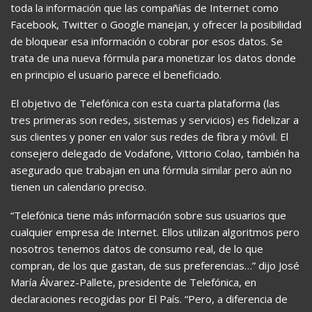
toda la información que las compañías de Internet como
Facebook, Twitter o Google manejan, y ofrecer la posibilidad
de bloquear esa información o cobrar por esos datos. Se
trata de una nueva fórmula para monetizar los datos donde
en principio el usuario parece el beneficiado.
El objetivo de Telefónica con esta cuarta plataforma (las
tres primeras son redes, sistemas y servicios) es fidelizar a
sus clientes y poner en valor sus redes de fibra y móvil. El
consejero delegado de Vodafone, Vittorio Colao, también ha
asegurado que trabajan en una fórmula similar pero aún no
tienen un calendario preciso.
“Telefónica tiene más información sobre sus usuarios que
cualquier empresa de Internet. Ellos utilizan algoritmos pero
nosotros tenemos datos de consumo real, de lo que
compran, de los que gastan, de sus preferencias…” dijo José
María Álvarez-Pallete, presidente de Telefónica, en
declaraciones recogidas por El País. “Pero, a diferencia de