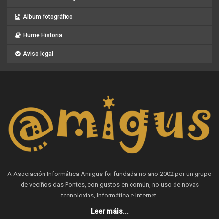
Album fotográfico
Hume Historia
Aviso legal
A Asociación Informática Amigus foi fundada no ano 2002 por un grupo
de veciños das Pontes, con gustos en común, no uso de novas
tecnoloxías, Informática e Internet.
Leer máis...