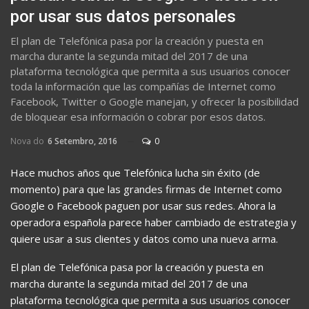
por usar sus datos personales
El plan de Telefónica pasa por la creación y puesta en
marcha durante la segunda mitad del 2017 de una
plataforma tecnológica que permita a sus usuarios conocer
toda la información que las compañías de Internet como
Facebook, Twitter o Google manejan, y ofrecer la posibilidad
de bloquear esa información o cobrar por esos datos.
Nova do
6 Setembro, 2016
0
Hace muchos años que Telefónica lucha sin éxito (de
momento) para que las grandes firmas de Internet como
Google o Facebook paguen por usar sus redes. Ahora la
operadora española parece haber cambiado de estrategia y
quiere usar a sus clientes y datos como una nueva arma.
El plan de Telefónica pasa por la creación y puesta en
marcha durante la segunda mitad del 2017 de una
plataforma tecnológica que permita a sus usuarios conocer