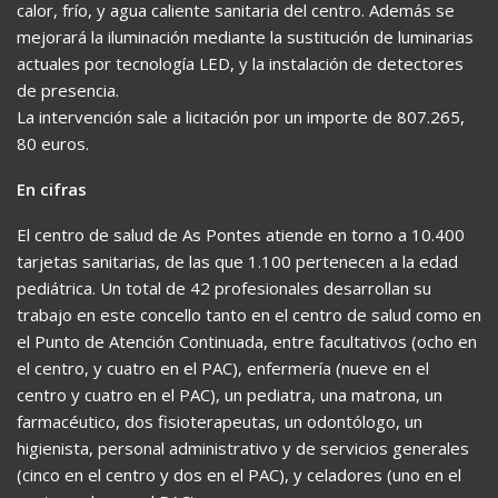
calor, frío, y agua caliente sanitaria del centro. Además se
mejorará la iluminación mediante la sustitución de luminarias
actuales por tecnología LED, y la instalación de detectores
de presencia.
La intervención sale a licitación por un importe de 807.265,
80 euros.
En cifras
El centro de salud de As Pontes atiende en torno a 10.400
tarjetas sanitarias, de las que 1.100 pertenecen a la edad
pediátrica. Un total de 42 profesionales desarrollan su
trabajo en este concello tanto en el centro de salud como en
el Punto de Atención Continuada, entre facultativos (ocho en
el centro, y cuatro en el PAC), enfermería (nueve en el
centro y cuatro en el PAC), un pediatra, una matrona, un
farmacéutico, dos fisioterapeutas, un odontólogo, un
higienista, personal administrativo y de servicios generales
(cinco en el centro y dos en el PAC), y celadores (uno en el