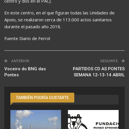
centro y dos en el PAC).
En este centro, en el que figuran todas las Unidades de
Apoio, se realizaron cerca de 113.000 actos sanitarios
durante el pasado año 2018.
Fuente Diario de Ferrol
ANTERIOR
SEGUINTE
Voceiro do BNG das
PARTIDOS CD AS PONTES
Pontes
SEMANA 12-13-14 ABRIL
TAMBIÉN PODRÍA GUSTARTE