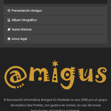
Presentación Amigus
Album fotográfico
Hume Historia
Aviso legal
A Asociación Informática Amigus foi fundada no ano 2002 por un grupo
de veciños das Pontes, con gustos en común, no uso de novas
tecnoloxías, Informática e Internet.