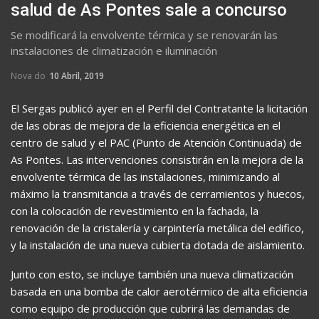
salud de As Pontes sale a concurso
Se modificará la envolvente térmica y se renovarán las
instalaciones de climatización e iluminación
Nova do
10 Abril, 2019
El Sergas publicó ayer en el Perfil del Contratante la licitación
de las obras de mejora de la eficiencia energética en el
centro de salud y el PAC (Punto de Atención Continuada) de
As Pontes. Las intervenciones consistirán en la mejora de la
envolvente térmica de las instalaciones, minimizando al
máximo la transmitancia a través de cerramientos y huecos,
con la colocación de revestimiento en la fachada, la
renovación de la cristalería y carpintería metálica del edifico,
y la instalación de una nueva cubierta dotada de aislamiento.
Junto con esto, se incluye también una nueva climatización
basada en una bomba de calor aerotérmico de alta eficiencia
como equipo de producción que cubrirá las demandas de