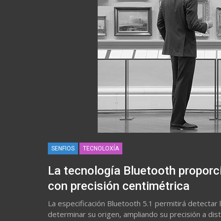
SENFIOS
TECNOLOXÍA
La tecnología Bluetooth proporc
con precisión centimétrica
La especificación Bluetooth 5.1 permitirá detectar 
determinar su origen, ampliando su precisión a dis