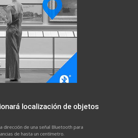
ionará localización de objetos
la dirección de una señal Bluetooth para
tancias de hasta un centímetro.