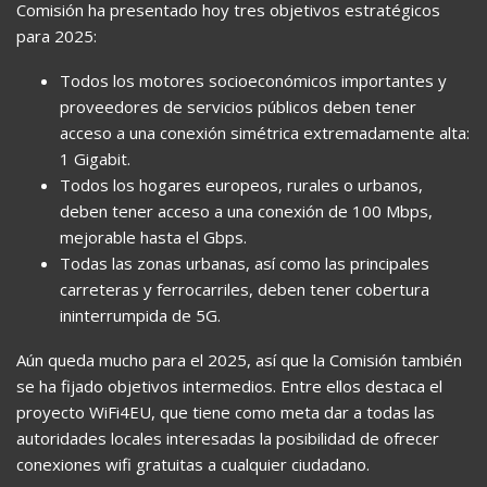
Comisión ha presentado hoy tres objetivos estratégicos
para 2025:
Todos los motores socioeconómicos importantes y
proveedores de servicios públicos deben tener
acceso a una conexión simétrica extremadamente alta:
1 Gigabit.
Todos los hogares europeos, rurales o urbanos,
deben tener acceso a una conexión de 100 Mbps,
mejorable hasta el Gbps.
Todas las zonas urbanas, así como las principales
carreteras y ferrocarriles, deben tener cobertura
ininterrumpida de 5G.
Aún queda mucho para el 2025, así que la Comisión también
se ha fijado objetivos intermedios. Entre ellos destaca el
proyecto WiFi4EU, que tiene como meta dar a todas las
autoridades locales interesadas la posibilidad de ofrecer
conexiones wifi gratuitas a cualquier ciudadano.