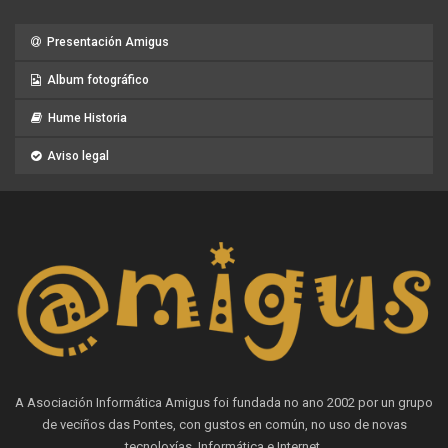
Presentación Amigus
Album fotográfico
Hume Historia
Aviso legal
A Asociación Informática Amigus foi fundada no ano 2002 por un grupo
de veciños das Pontes, con gustos en común, no uso de novas
tecnoloxías, Informática e Internet.