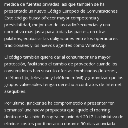
medida de fuentes privadas, así que también se ha
presentado un nuevo Código Europeo de Comunicaciones.
Este código busca ofrecer mayor competencia y
previsibilidad, mejor uso de las radiofrecuencias y una
normativa más justa para todas las partes, en otras
palabras, equiparar las obligaciones entre los operadores
tradicionales y los nuevos agentes como WhatsApp.
El código también quiere dar al consumidor una mayor
protección, facilitando el cambio de proveedor cuando los
consumidores han suscrito ofertas combinadas (Internet,
teléfono fijo, televisión y teléfono móvil) y garantizar que los
grupos vulnerables tengan derecho a contratos de Internet
asequibles.
Por último, Juncker se ha comprometido a presentar “en
semanas” una nueva propuesta que liquide el roaming
dentro de la Unión Europea en junio del 2017. La iniciativa de
eliminar costes por itinerancia durante 90 días anunciada