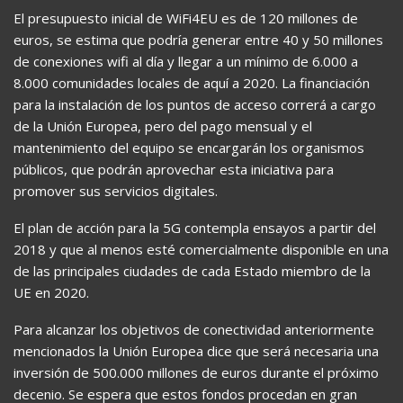
El presupuesto inicial de WiFi4EU es de 120 millones de
euros, se estima que podría generar entre 40 y 50 millones
de conexiones wifi al día y llegar a un mínimo de 6.000 a
8.000 comunidades locales de aquí a 2020. La financiación
para la instalación de los puntos de acceso correrá a cargo
de la Unión Europea, pero del pago mensual y el
mantenimiento del equipo se encargarán los organismos
públicos, que podrán aprovechar esta iniciativa para
promover sus servicios digitales.
El plan de acción para la 5G contempla ensayos a partir del
2018 y que al menos esté comercialmente disponible en una
de las principales ciudades de cada Estado miembro de la
UE en 2020.
Para alcanzar los objetivos de conectividad anteriormente
mencionados la Unión Europea dice que será necesaria una
inversión de 500.000 millones de euros durante el próximo
decenio. Se espera que estos fondos procedan en gran