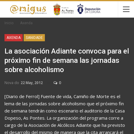
Inicio
Axenda
AXENDA
SANIDADE
La asociación Adiante convoca para el
próximo fin de semana las jornadas
sobre alcoholismo
Nova do
22 May, 2012
0
[Diario de Ferrol] Fuente de vida, Camiño de Morte es el
lema de las jornadas sobre alcoholismo que el próximo fin
de semana tendrán como escenario el auditorio de la Casa
Dopeso, As Pontes. La organización del programa corre a
cargo de la Asociación de Alcólicos Adiante que ha previsto
el desarrollo del mismo de manera que la cita arrancará el