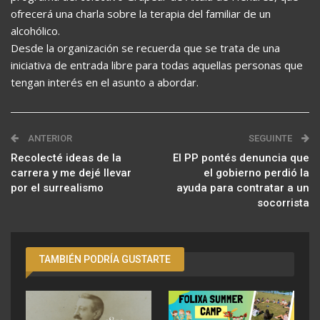
ofrecerá una charla sobre la terapia del familiar de un
alcohólico.
Desde la organización se recuerda que se trata de una
iniciativa de entrada libre para todas aquellas personas que
tengan interés en el asunto a abordar.
ANTERIOR
SEGUINTE
Recolecté ideas de la
El PP pontés denuncia que
carrera y me dejé llevar
el gobierno perdió la
por el surrealismo
ayuda para contratar a un
socorrista
TAMBIÉN PODRÍA GUSTARTE