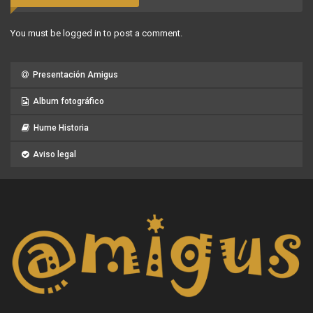
You must be
logged in
to post a comment.
Presentación Amigus
Album fotográfico
Hume Historia
Aviso legal