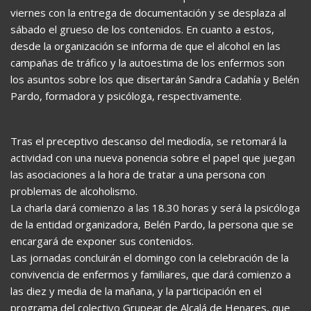
viernes con la entrega de documentación y se desplaza al
sábado el grueso de los contenidos. En cuanto a estos,
desde la organización se informa de que el alcohol en las
campañas de tráfico y la autoestima de los enfermos son
los asuntos sobre los que disertarán Sandra Cadahía y Belén
Pardo, formadora y psicóloga, respectivamente.
Tras el preceptivo descanso del mediodía, se retomará la
actividad con una nueva ponencia sobre el papel que juegan
las asociaciones a la hora de tratar a una persona con
problemas de alcoholismo.
La charla dará comienzo a las 18.30 horas y será la psicóloga
de la entidad organizadora, Belén Pardo, la persona que se
encargará de exponer sus contenidos.
Las jornadas concluirán el domingo con la celebración de la
convivencia de enfermos y familiares, que dará comienzo a
las diez y media de la mañana, y la participación en el
programa del colectivo Grupear de Alcalá de Henares, que