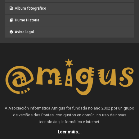
Album fotográfico
Hume Historia
Aviso legal
A Asociación Informática Amigus foi fundada no ano 2002 por un grupo
de veciños das Pontes, con gustos en común, no uso de novas
tecnoloxías, Informática e Internet.
Leer máis...