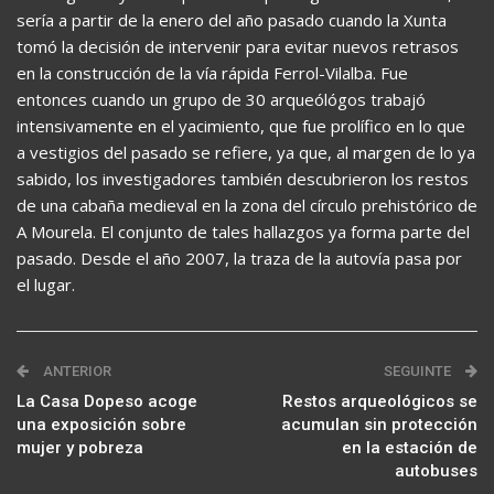
sería a partir de la enero del año pasado cuando la Xunta
tomó la decisión de intervenir para evitar nuevos retrasos
en la construcción de la vía rápida Ferrol-Vilalba. Fue
entonces cuando un grupo de 30 arqueólógos trabajó
intensivamente en el yacimiento, que fue prolífico en lo que
a vestigios del pasado se refiere, ya que, al margen de lo ya
sabido, los investigadores también descubrieron los restos
de una cabaña medieval en la zona del círculo prehistórico de
A Mourela. El conjunto de tales hallazgos ya forma parte del
pasado. Desde el año 2007, la traza de la autovía pasa por
el lugar.
ANTERIOR
SEGUINTE
La Casa Dopeso acoge
Restos arqueológicos se
una exposición sobre
acumulan sin protección
mujer y pobreza
en la estación de
autobuses