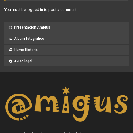
You must be
logged in
to post a comment.
Presentación Amigus
Album fotográfico
Hume Historia
Aviso legal