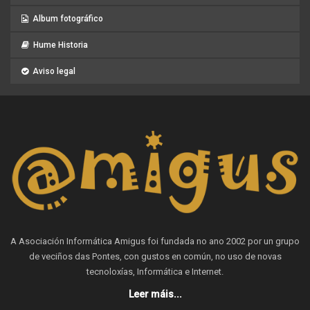
Album fotográfico
Hume Historia
Aviso legal
A Asociación Informática Amigus foi fundada no ano 2002 por un grupo
de veciños das Pontes, con gustos en común, no uso de novas
tecnoloxías, Informática e Internet.
Leer máis...